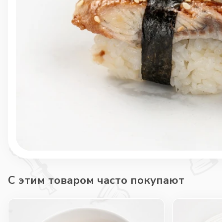
C этим товаром часто покупают