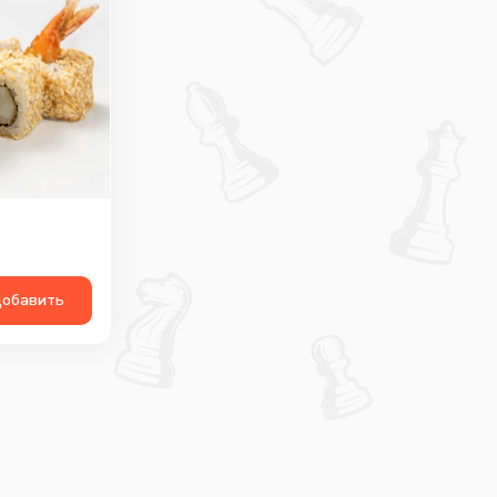
обавить