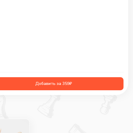
Добавить за 359₽