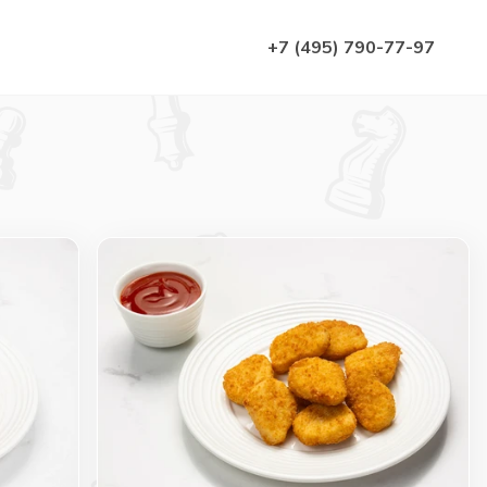
+7 (495) 790-77-97