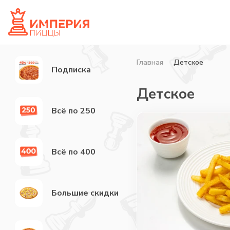
Главная
Детское
Подписка
Детское
Всё по 250
Всё по 400
Большие скидки