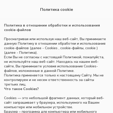
Политика cookie
Политика в отношении обработки и использования
cookie-файлов
Просматривая или используя наш веб-сайт, Вы принимаете
данную Политику в отношении обработки и использования
cookie-файлов (далее - Сookies , cookie-файлы, cookie )
(далее - Политика).
Если Вы не согласны с настоящей Политикой, пожалуйста,
не используйте наш веб-сайт. Находясь на нашем веб-
сайте, Вы принимаете условия использования Cookies-
файлов, изложенные в данной Политике.
Политика применяется только к настоящему Сайту. Мы не
контролируем и не несем ответственность за сайты
третьих лиц.
Что такое Сookies?
Сookies — это небольшой фрагмент данных, который веб-
сайт запрашивает у браузера, используемого на Вашем
компьютере или мобильном устройстве.
Браузер – программа для компьютера или мобильного