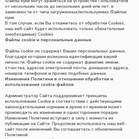
Файлы куки могут храниться на устройстве Пользователя
от нескольких часов до нескольких дней или лет, в
зависимости от типа загруженных/используемых Файлов
куки.
В том случае, если Вы откажитесь от обработки Cookies,
наш веб-сайт будет использовать только обязательные
(необходимые) Cookies
Файлы cookie и персональные данные
Файлы cookie не содержат Ваших персональных данных,
благодаря которым возможна идентификация вашей
личности. Файлы cookie не содержат фамилии, имени,
отчества, адресов электронной почты, домашнего адреса,
номеров телефонов и прочих подобных данных.
Изменения Политики в отношении обработки и
использования cookie-файлов
Администратор Сайта поддерживает принципы
использования Cookie в соответствии с действующими
законодательными нормами и время от времени может
производить их изменение в одностороннем порядке.
Изменения Политики вступают в силу с момента их
публикации на Сайте. Продолжая использовать наш веб-
сайт после изменений, Вы соглашаетесь с обновленной
Политикой.