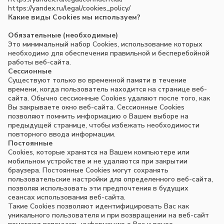
https://yandex.ru/legal/cookies_policy/
Какие виды Сookies мы используем?
Обязательные (необходимые)
Это минимальный набор Cookies, использование которых
необходимо для обеспечения правильной и бесперебойной
работы веб-сайта.
Сессионные
Существуют только во временной памяти в течение
времени, когда пользователь находится на странице веб-
сайта. Обычно сессионные Cookies удаляют после того, как
Вы закрываете окно веб-сайта. Сессионные Cookies
позволяют помнить информацию о Вашем выборе на
предыдущей странице, чтобы избежать необходимости
повторного ввода информации.
Постоянные
Сookies, которые хранятся на Вашем компьютере или
мобильном устройстве и не удаляются при закрытии
браузера. Постоянные Сookies могут сохранять
пользовательские настройки для определенного веб-сайта,
позволяя использовать эти предпочтения в будущих
сеансах использования веб-сайта.
Такие Cookies позволяют идентифицировать Вас как
уникального пользователя и при возвращении на веб-сайт